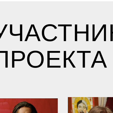
УЧАСТНИ
ПРОЕКТА