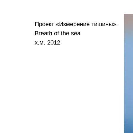
Проект «Измерение тишины».
Breath of the sea
х.м. 2012