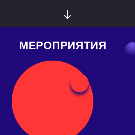
МЕРОПРИЯТИЯ