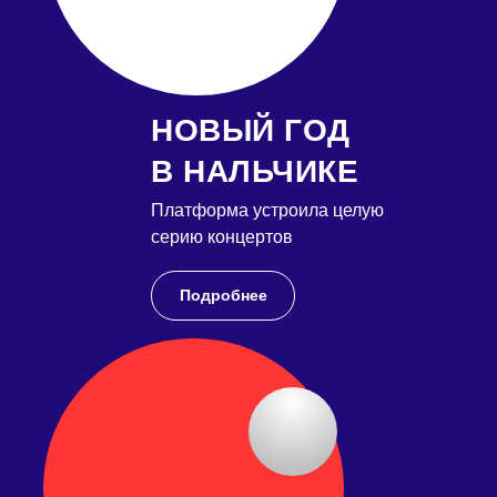
НОВЫЙ ГОД
В НАЛЬЧИКЕ
Платформа устроила целую
серию концертов
Подробнее