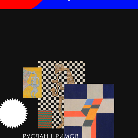
РУСЛАН ЦРИМОВ