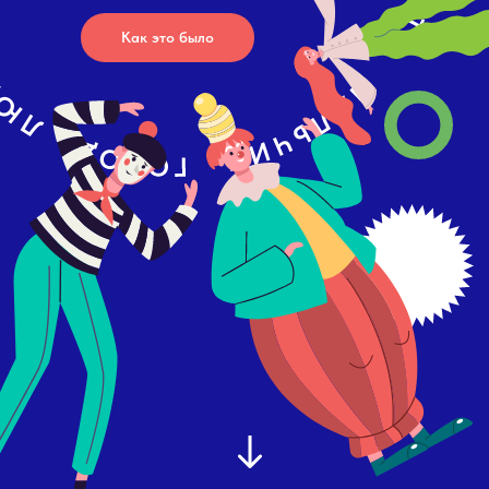
Как это было