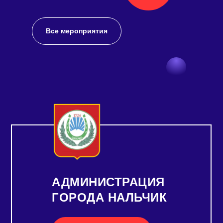
Все мероприятия
АДМИНИСТРАЦИЯ
ГОРОДА НАЛЬЧИК