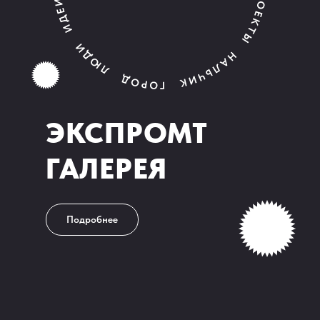
ЭКСПРОМТ
ГАЛЕРЕЯ
Подробнее