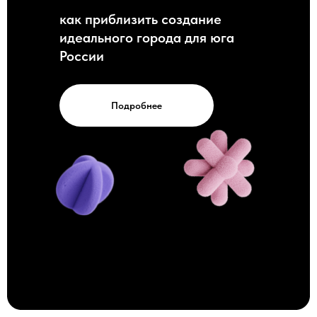
как приблизить создание
идеального города для юга
России
Подробнее