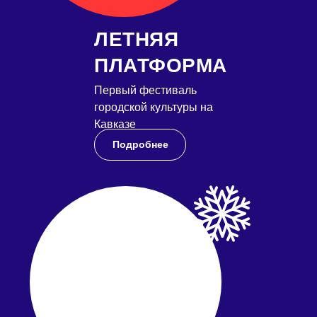
ЛЕТНЯЯ
ПЛАТФОРМА
Первый фестиваль
городской культуры на
Кавказе
Подробнее