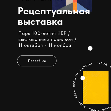
Рецептуальная
выставка
Парк 100-летия КБР /
выставочный павильон /
11 октября - 11 ноября
Подробнее