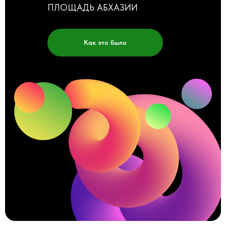
ПЛОЩАДЬ АБХАЗИИ
Как это было