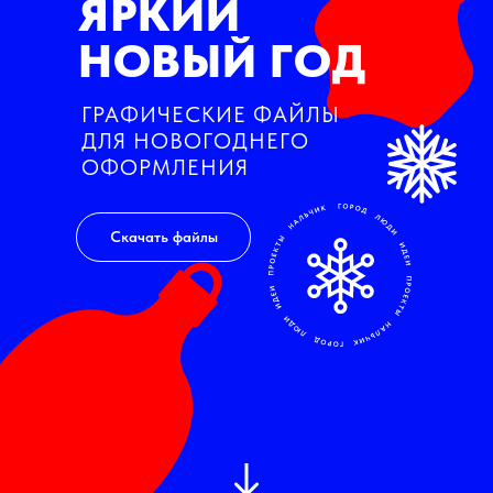
ЯРКИЙ
НОВЫЙ ГОД
ГРАФИЧЕСКИЕ ФАЙЛЫ
ДЛЯ НОВОГОДНЕГО
ОФОРМЛЕНИЯ
Скачать файлы