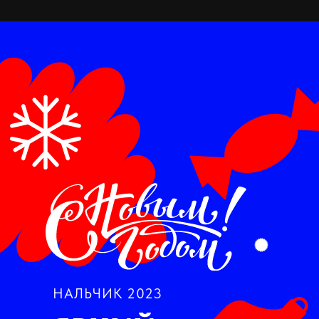
НАЛЬЧИК 2023