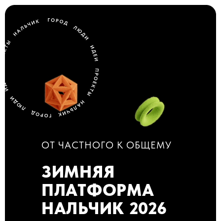
ОТ ЧАСТНОГО К ОБЩЕМУ
ЗИМНЯЯ
ПЛАТФОРМА
НАЛЬЧИК 2026