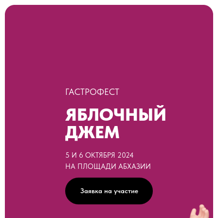
ГАСТРОФЕСТ
ЯБЛОЧНЫЙ
ДЖЕМ
5 И 6 ОКТЯБРЯ 2024
НА ПЛОЩАДИ АБХАЗИИ
Заявка на участие