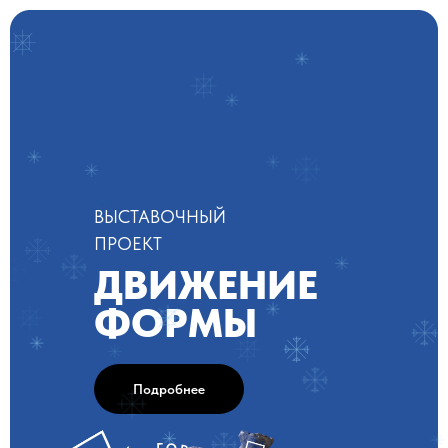
ВЫСТАВОЧНЫЙ
ПРОЕКТ
ДВИЖЕНИЕ
ФОРМЫ
Подробнее