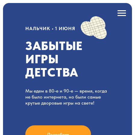
НАЛЬЧИК • 1 ИЮНЯ
ЗАБЫТЫЕ
ИГРЫ
ДЕТСТВА
Мы едем в 80-е и 90-е — время, когда
не было интернета, но были самые
крутые дворовые игры на свете!
Подробнее