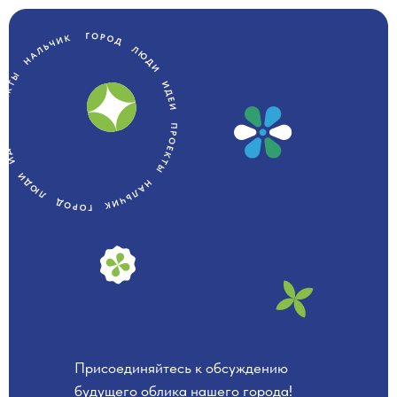
Присоединяйтесь к обсуждению
будущего облика нашего города!