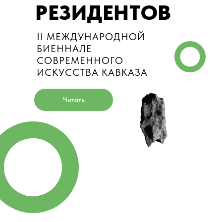
РЕЗИДЕНТОВ
II МЕЖДУНАРОДНОЙ
БИЕННАЛЕ
СОВРЕМЕННОГО
ИСКУССТВА КАВКАЗА
Читать