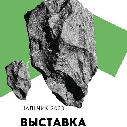
НАЛЬЧИК 2023
ВЫСТАВКА