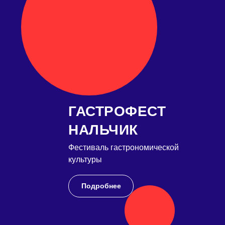
ГАСТРОФЕСТ
НАЛЬЧИК
Фестиваль гастрономической
культуры
Подробнее