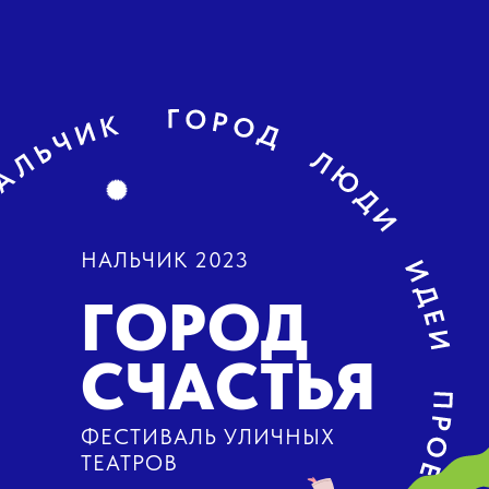
НАЛЬЧИК 2023
ГОРОД
СЧАСТЬЯ
ФЕСТИВАЛЬ УЛИЧНЫХ
ТЕАТРОВ