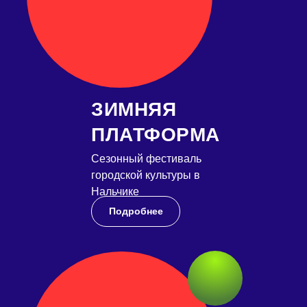
ЗИМНЯЯ
ПЛАТФОРМА
Сезонный фестиваль
городской культуры в
Нальчике
Подробнее