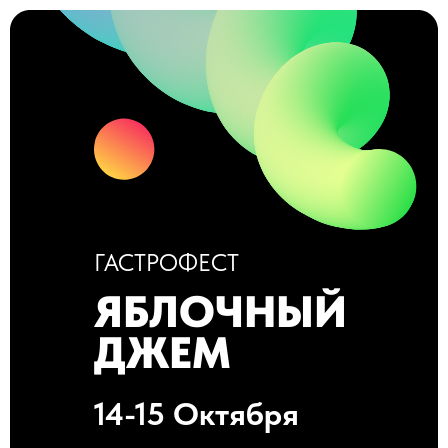
ГАСТРОФЕСТ
ЯБЛОЧНЫЙ
ДЖЕМ
14-15 Октября