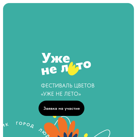
ФЕСТИВАЛЬ ЦВЕТОВ
«УЖЕ НЕ ЛЕТО»
Заявка на участие