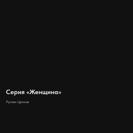
Серия «Женщина»
Руслан Цримов