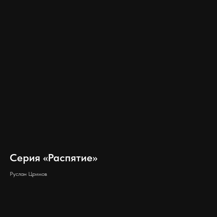
Серия «Распятие»
Руслан Цримов